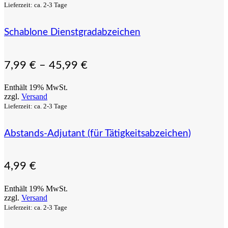
Lieferzeit: ca. 2-3 Tage
Schablone Dienstgradabzeichen
7,99
€
–
45,99
€
Enthält 19% MwSt.
zzgl.
Versand
Lieferzeit: ca. 2-3 Tage
Abstands-Adjutant (für Tätigkeitsabzeichen)
4,99
€
Enthält 19% MwSt.
zzgl.
Versand
Lieferzeit: ca. 2-3 Tage