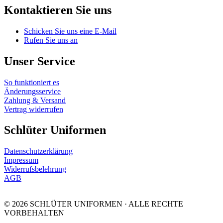
Kontaktieren Sie uns
Schicken Sie uns eine E-Mail
Rufen Sie uns an
Unser Service
So funktioniert es
Änderungsservice
Zahlung & Versand
Vertrag widerrufen
Schlüter Uniformen
Datenschutzerklärung
Impressum
Widerrufsbelehrung
AGB
© 2026 SCHLÜTER UNIFORMEN · ALLE RECHTE
VORBEHALTEN