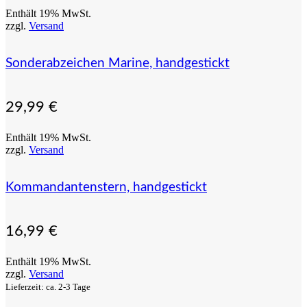
Enthält 19% MwSt.
zzgl.
Versand
Sonderabzeichen Marine, handgestickt
29,99
€
Enthält 19% MwSt.
zzgl.
Versand
Kommandantenstern, handgestickt
16,99
€
Enthält 19% MwSt.
zzgl.
Versand
Lieferzeit: ca. 2-3 Tage