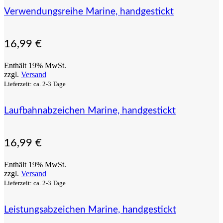
Verwendungsreihe Marine, handgestickt
16,99
€
Enthält 19% MwSt.
zzgl.
Versand
Lieferzeit: ca. 2-3 Tage
Laufbahnabzeichen Marine, handgestickt
16,99
€
Enthält 19% MwSt.
zzgl.
Versand
Lieferzeit: ca. 2-3 Tage
Leistungsabzeichen Marine, handgestickt