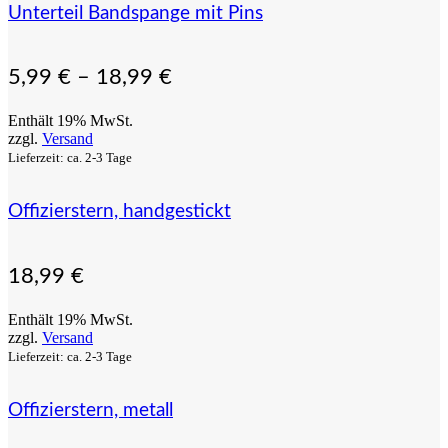
Unterteil Bandspange mit Pins
5,99
€
–
18,99
€
Enthält 19% MwSt.
zzgl.
Versand
Lieferzeit: ca. 2-3 Tage
Offizierstern, handgestickt
18,99
€
Enthält 19% MwSt.
zzgl.
Versand
Lieferzeit: ca. 2-3 Tage
Offizierstern, metall