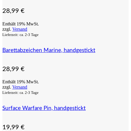
28,99
€
Enthält 19% MwSt.
zzgl.
Versand
Lieferzeit: ca. 2-3 Tage
Barettabzeichen Marine, handgestickt
28,99
€
Enthält 19% MwSt.
zzgl.
Versand
Lieferzeit: ca. 2-3 Tage
Surface Warfare Pin, handgestickt
19,99
€