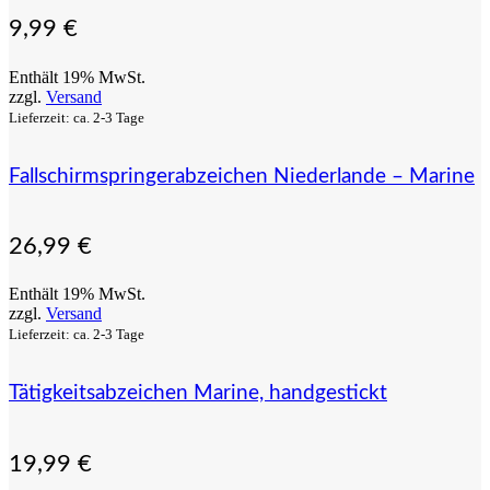
9,99
€
Enthält 19% MwSt.
zzgl.
Versand
Lieferzeit: ca. 2-3 Tage
Fallschirmspringerabzeichen Niederlande – Marine
26,99
€
Enthält 19% MwSt.
zzgl.
Versand
Lieferzeit: ca. 2-3 Tage
Tätigkeitsabzeichen Marine, handgestickt
19,99
€