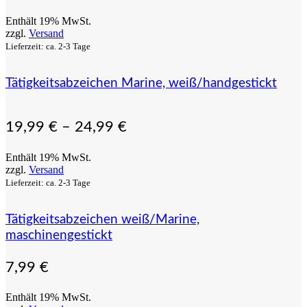
Enthält 19% MwSt.
zzgl.
Versand
Lieferzeit: ca. 2-3 Tage
Tätigkeitsabzeichen Marine, weiß/handgestickt
19,99
€
–
24,99
€
Enthält 19% MwSt.
zzgl.
Versand
Lieferzeit: ca. 2-3 Tage
Tätigkeitsabzeichen weiß/Marine,
maschinengestickt
7,99
€
Enthält 19% MwSt.