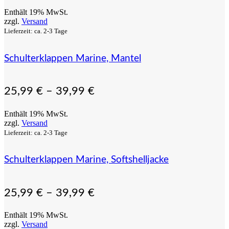
Enthält 19% MwSt.
zzgl.
Versand
Lieferzeit: ca. 2-3 Tage
Schulterklappen Marine, Mantel
25,99
€
–
39,99
€
Enthält 19% MwSt.
zzgl.
Versand
Lieferzeit: ca. 2-3 Tage
Schulterklappen Marine, Softshelljacke
25,99
€
–
39,99
€
Enthält 19% MwSt.
zzgl.
Versand