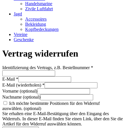
Handelsmarine
Zivile Luftfahrt
Jagd
Accessoires
Bekleidung
Kopfbedeckungen
Vereine
Geschenke
Vertrag widerrufen
Identifizierung des Vertrags, z.B. Bestellnummer
*
E-Mail
*
E-Mail (wiederholen)
*
Vorname
(optional)
Nachname
(optional)
Ich möchte bestimmte Positionen für den Widerruf
auswählen.
(optional)
Sie erhalten eine E-Mail-Bestätigung über den Eingang des
Widerrufs. In dieser E-Mail finden Sie einen Link, über den Sie die
Artikel für den Widerruf auswählen können.