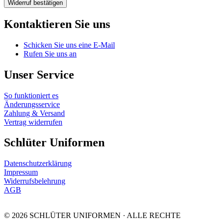
Widerruf bestätigen
Kontaktieren Sie uns
Schicken Sie uns eine E-Mail
Rufen Sie uns an
Unser Service
So funktioniert es
Änderungsservice
Zahlung & Versand
Vertrag widerrufen
Schlüter Uniformen
Datenschutzerklärung
Impressum
Widerrufsbelehrung
AGB
© 2026 SCHLÜTER UNIFORMEN · ALLE RECHTE