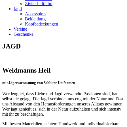
Zivile Luftfahrt
Jagd
Accessoires
Bekleidung
Kopfbedeckungen
Vereine
Geschenke
JAGD
Weidmanns Heil
mit Jägerausstattung von Schlüter Uniformen
Wer leugnet, dass Liebe und Jagd verwandte Passionen sind, hat
selbst nie gejagt. Die Jagd verbindet uns eng mit der Natur und lässt
uns Abstand von den Herausforderungen unseres Alltags gewinnen.
Wer jagt genießt es, sich in der Natur aufzuhalten und sich intensiv
mit ihr zu beschäftigen.
Mit besten Materialien, echtem Handwerk und individualisierbaren