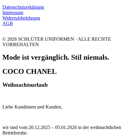
Datenschutzerklärung
Impressum
Widerrufsbelehrung
AGB
© 2026 SCHLÜTER UNIFORMEN · ALLE RECHTE
VORBEHALTEN
Mode ist vergänglich. Stil niemals.
COCO CHANEL
Weihnachtsurlaub
Liebe Kundinnen und Kunden,
wir sind vom 20.12.2025 – 05.01.2026 in der weihnachtlichen
Betriebsruhe.