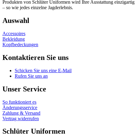
Produkten von Schlüter Uniformen wird Ihre Ausstattung einzigartig
– so wie jedes einzelne Jagderlebnis.
Auswahl
Accessoires
Bekleidung
Kopfbedeckungen
Kontaktieren Sie uns
Schicken Sie uns eine E-Mail
Rufen Sie uns an
Unser Service
So funktioniert es
Änderungsservice
Zahlung & Versand
Vertrag widerrufen
Schlüter Uniformen