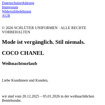
Datenschutzerklärung
Impressum
Widerrufsbelehrung
AGB
© 2026 SCHLÜTER UNIFORMEN · ALLE RECHTE
VORBEHALTEN
Mode ist vergänglich. Stil niemals.
COCO CHANEL
Weihnachtsurlaub
Liebe Kundinnen und Kunden,
wir sind vom 20.12.2025 – 05.01.2026 in der weihnachtlichen
Betriebsruhe.