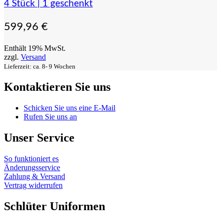
4 Stück | 1 geschenkt
599,96
€
Enthält 19% MwSt.
zzgl.
Versand
Lieferzeit: ca. 8- 9 Wochen
Kontaktieren Sie uns
Schicken Sie uns eine E-Mail
Rufen Sie uns an
Unser Service
So funktioniert es
Änderungsservice
Zahlung & Versand
Vertrag widerrufen
Schlüter Uniformen