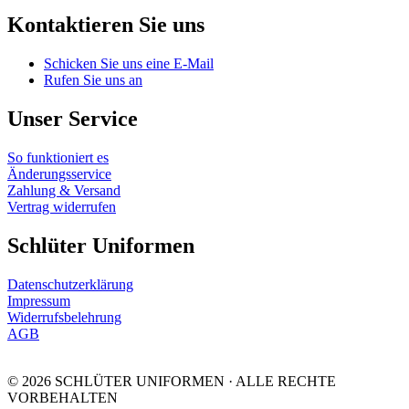
Kontaktieren Sie uns
Schicken Sie uns eine E-Mail
Rufen Sie uns an
Unser Service
So funktioniert es
Änderungsservice
Zahlung & Versand
Vertrag widerrufen
Schlüter Uniformen
Datenschutzerklärung
Impressum
Widerrufsbelehrung
AGB
© 2026 SCHLÜTER UNIFORMEN · ALLE RECHTE
VORBEHALTEN