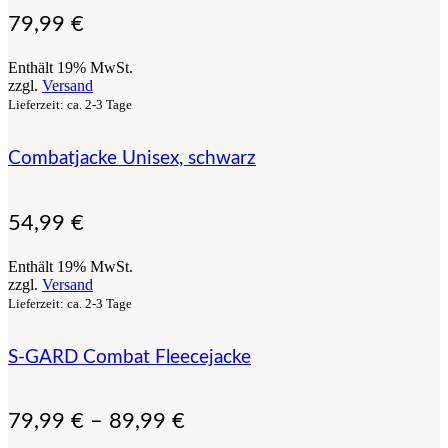
79,99
€
Enthält 19% MwSt.
zzgl.
Versand
Lieferzeit: ca. 2-3 Tage
Combatjacke Unisex, schwarz
54,99
€
Enthält 19% MwSt.
zzgl.
Versand
Lieferzeit: ca. 2-3 Tage
S-GARD Combat Fleecejacke
79,99
€
–
89,99
€