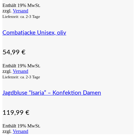
Enthält 19% MwSt.
zzgl.
Versand
Lieferzeit: ca. 2-3 Tage
Combatjacke Unisex, oliv
54,99
€
Enthält 19% MwSt.
zzgl.
Versand
Lieferzeit: ca. 2-3 Tage
Jagdbluse “Isaria” – Konfektion Damen
119,99
€
Enthält 19% MwSt.
zzgl.
Versand