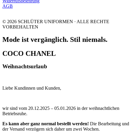
Widerrufsbelehrung
AGB
© 2026 SCHLÜTER UNIFORMEN · ALLE RECHTE
VORBEHALTEN
Mode ist vergänglich. Stil niemals.
COCO CHANEL
Weihnachtsurlaub
Liebe Kundinnen und Kunden,
wir sind vom 20.12.2025 – 05.01.2026 in der weihnachtlichen
Betriebsruhe.
Es kann aber ganz normal bestellt werden!
Die Bearbeitung und
der Versand verzögern sich daher um zwei Wochen.