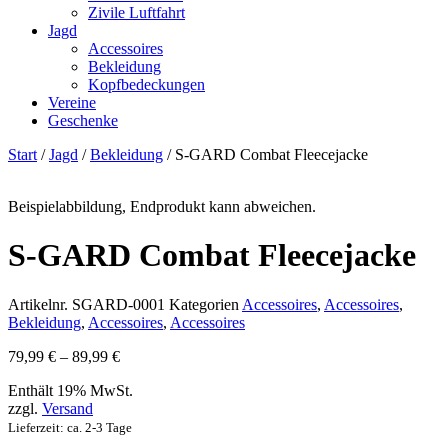
Zivile Luftfahrt
Jagd
Accessoires
Bekleidung
Kopfbedeckungen
Vereine
Geschenke
Start
/
Jagd
/
Bekleidung
/ S-GARD Combat Fleecejacke
Beispielabbildung, Endprodukt kann abweichen.
S-GARD Combat Fleecejacke
Artikelnr.
SGARD-0001
Kategorien
Accessoires
,
Accessoires
,
Bekleidung
,
Accessoires
,
Accessoires
79,99
€
–
89,99
€
Enthält 19% MwSt.
zzgl.
Versand
Lieferzeit: ca. 2-3 Tage