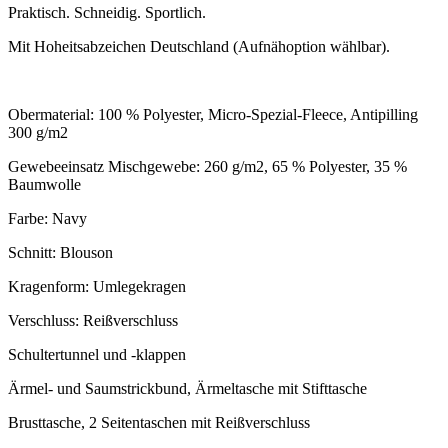
Praktisch. Schneidig. Sportlich.
Mit Hoheitsabzeichen Deutschland (Aufnähoption wählbar).
Obermaterial: 100 % Polyester, Micro-Spezial-Fleece, Antipilling
300 g/m2
Gewebeeinsatz Mischgewebe: 260 g/m2, 65 % Polyester, 35 %
Baumwolle
Farbe: Navy
Schnitt: Blouson
Kragenform: Umlegekragen
Verschluss: Reißverschluss
Schultertunnel und -klappen
Ärmel- und Saumstrickbund, Ärmeltasche mit Stifttasche
Brusttasche, 2 Seitentaschen mit Reißverschluss