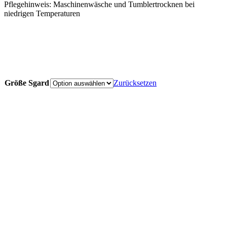
Pflegehinweis: Maschinenwäsche und Tumblertrocknen bei
niedrigen Temperaturen
Größe Sgard
Zurücksetzen