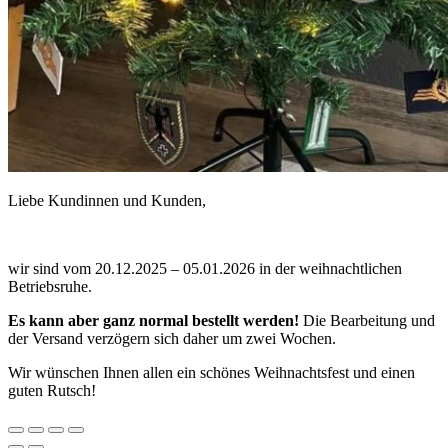
Liebe Kundinnen und Kunden,
wir sind vom 20.12.2025 – 05.01.2026 in der weihnachtlichen
Betriebsruhe.
Es kann aber ganz normal bestellt werden!
Die Bearbeitung und
der Versand verzögern sich daher um zwei Wochen.
Wir wünschen Ihnen allen ein schönes Weihnachtsfest und einen
guten Rutsch!