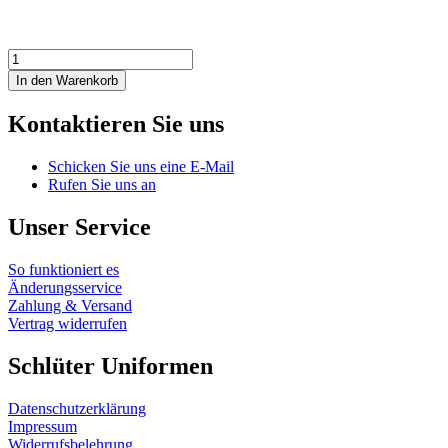
Schulterklappen
Marine,
In den Warenkorb
Softshelljacke
Menge
Kontaktieren Sie uns
Schicken Sie uns eine E-Mail
Rufen Sie uns an
Unser Service
So funktioniert es
Änderungsservice
Zahlung & Versand
Vertrag widerrufen
Schlüter Uniformen
Datenschutzerklärung
Impressum
Widerrufsbelehrung