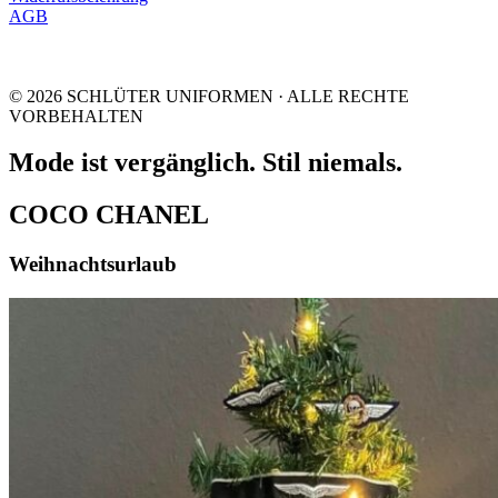
AGB
© 2026 SCHLÜTER UNIFORMEN · ALLE RECHTE
VORBEHALTEN
Mode ist vergänglich. Stil niemals.
COCO CHANEL
Weihnachtsurlaub