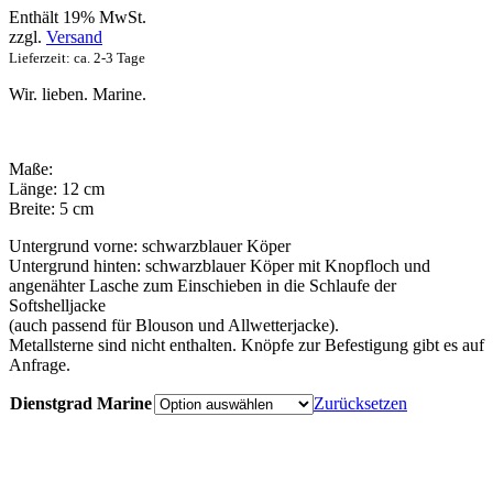
Enthält 19% MwSt.
zzgl.
Versand
Lieferzeit: ca. 2-3 Tage
Wir. lieben. Marine.
Maße:
Länge: 12 cm
Breite: 5 cm
Untergrund vorne: schwarzblauer Köper
Untergrund hinten: schwarzblauer Köper mit Knopfloch und
angenähter Lasche zum Einschieben in die Schlaufe der
Softshelljacke
(auch passend für Blouson und Allwetterjacke).
Metallsterne sind nicht enthalten. Knöpfe zur Befestigung gibt es auf
Anfrage.
Dienstgrad Marine
Zurücksetzen