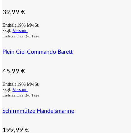
39,99
€
Enthält 19% MwSt.
zzgl.
Versand
Lieferzeit: ca. 2-3 Tage
Plein Ciel Commando Barett
45,99
€
Enthält 19% MwSt.
zzgl.
Versand
Lieferzeit: ca. 2-3 Tage
Schirmmütze Handelsmarine
199,99
€