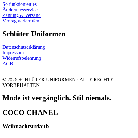
So funktioniert es
Änderungsservice
Zahlung & Versand
Vertrag widerrufen
Schlüter Uniformen
Datenschutzerklärung
Impressum
Widerrufsbelehrung
AGB
© 2026 SCHLÜTER UNIFORMEN · ALLE RECHTE
VORBEHALTEN
Mode ist vergänglich. Stil niemals.
COCO CHANEL
Weihnachtsurlaub