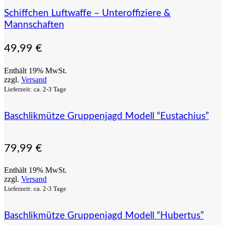
Schiffchen Luftwaffe – Unteroffiziere &
Mannschaften
49,99
€
Enthält 19% MwSt.
zzgl.
Versand
Lieferzeit: ca. 2-3 Tage
Baschlikmütze Gruppenjagd Modell “Eustachius”
79,99
€
Enthält 19% MwSt.
zzgl.
Versand
Lieferzeit: ca. 2-3 Tage
Baschlikmütze Gruppenjagd Modell “Hubertus”