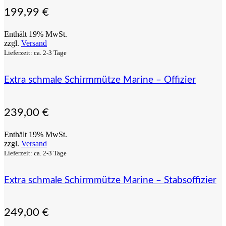
199,99
€
Enthält 19% MwSt.
zzgl.
Versand
Lieferzeit: ca. 2-3 Tage
Extra schmale Schirmmütze Marine – Offizier
239,00
€
Enthält 19% MwSt.
zzgl.
Versand
Lieferzeit: ca. 2-3 Tage
Extra schmale Schirmmütze Marine – Stabsoffizier
249,00
€