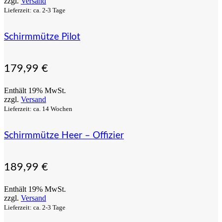
zzgl.
Versand
Lieferzeit: ca. 2-3 Tage
Schirmmütze Pilot
179,99
€
Enthält 19% MwSt.
zzgl.
Versand
Lieferzeit: ca. 14 Wochen
Schirmmütze Heer – Offizier
189,99
€
Enthält 19% MwSt.
zzgl.
Versand
Lieferzeit: ca. 2-3 Tage