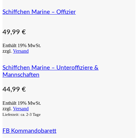
Schiffchen Marine – Offizier
49,99
€
Enthält 19% MwSt.
zzgl.
Versand
Schiffchen Marine – Unteroffiziere &
Mannschaften
44,99
€
Enthält 19% MwSt.
zzgl.
Versand
Lieferzeit: ca. 2-3 Tage
FB Kommandobarett