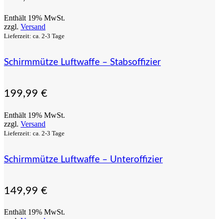
Enthält 19% MwSt.
zzgl.
Versand
Lieferzeit: ca. 2-3 Tage
Schirmmütze Luftwaffe – Stabsoffizier
199,99
€
Enthält 19% MwSt.
zzgl.
Versand
Lieferzeit: ca. 2-3 Tage
Schirmmütze Luftwaffe – Unteroffizier
149,99
€
Enthält 19% MwSt.