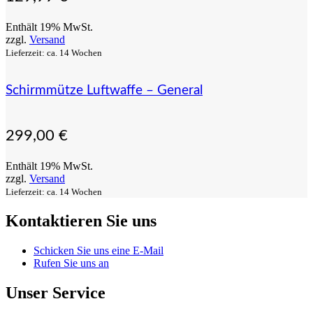
Enthält 19% MwSt.
zzgl.
Versand
Lieferzeit: ca. 14 Wochen
Schirmmütze Luftwaffe – General
299,00
€
Enthält 19% MwSt.
zzgl.
Versand
Lieferzeit: ca. 14 Wochen
Kontaktieren Sie uns
Schicken Sie uns eine E-Mail
Rufen Sie uns an
Unser Service