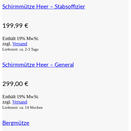
Schirmmütze Heer – Stabsoffizier
199,99
€
Enthält 19% MwSt.
zzgl.
Versand
Lieferzeit: ca. 2-3 Tage
Schirmmütze Heer – General
299,00
€
Enthält 19% MwSt.
zzgl.
Versand
Lieferzeit: ca. 14 Wochen
Bergmütze