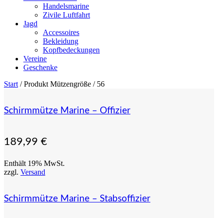
Handelsmarine
Zivile Luftfahrt
Jagd
Accessoires
Bekleidung
Kopfbedeckungen
Vereine
Geschenke
Start
/ Produkt Mützengröße / 56
Schirmmütze Marine – Offizier
189,99
€
Enthält 19% MwSt.
zzgl.
Versand
Schirmmütze Marine – Stabsoffizier