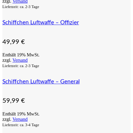
zzgl.
Versand
Lieferzeit: ca. 2-3 Tage
Schiffchen Luftwaffe – Offizier
49,99
€
Enthält 19% MwSt.
zzgl.
Versand
Lieferzeit: ca. 2-3 Tage
Schiffchen Luftwaffe – General
59,99
€
Enthält 19% MwSt.
zzgl.
Versand
Lieferzeit: ca. 3-4 Tage