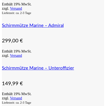
Enthält 19% MwSt.
zzgl.
Versand
Lieferzeit: ca. 2-3 Tage
Schirmmütze Marine – Admiral
299,00
€
Enthält 19% MwSt.
zzgl.
Versand
Schirmmütze Marine – Unteroffizier
149,99
€
Enthält 19% MwSt.
zzgl.
Versand
Lieferzeit: ca. 2-3 Tage