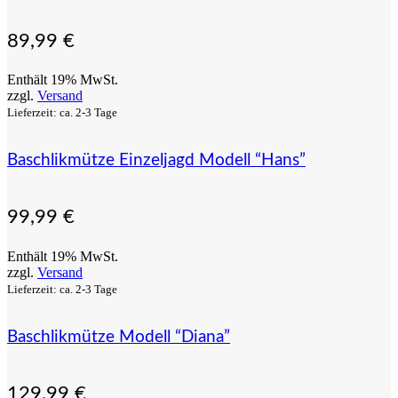
89,99
€
Enthält 19% MwSt.
zzgl.
Versand
Lieferzeit: ca. 2-3 Tage
Baschlikmütze Einzeljagd Modell “Hans”
99,99
€
Enthält 19% MwSt.
zzgl.
Versand
Lieferzeit: ca. 2-3 Tage
Baschlikmütze Modell “Diana”
129,99
€