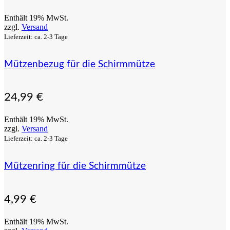
Enthält 19% MwSt.
zzgl.
Versand
Lieferzeit: ca. 2-3 Tage
Mützenbezug für die Schirmmütze
24,99
€
Enthält 19% MwSt.
zzgl.
Versand
Lieferzeit: ca. 2-3 Tage
Mützenring für die Schirmmütze
4,99
€
Enthält 19% MwSt.