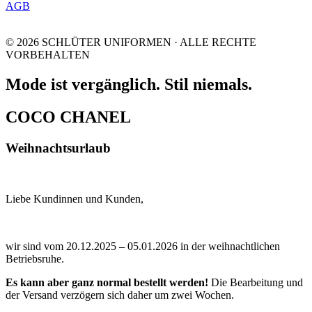
AGB
© 2026 SCHLÜTER UNIFORMEN · ALLE RECHTE
VORBEHALTEN
Mode ist vergänglich. Stil niemals.
COCO CHANEL
Weihnachtsurlaub
Liebe Kundinnen und Kunden,
wir sind vom 20.12.2025 – 05.01.2026 in der weihnachtlichen
Betriebsruhe.
Es kann aber ganz normal bestellt werden!
Die Bearbeitung und
der Versand verzögern sich daher um zwei Wochen.