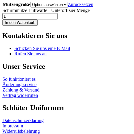
Mützengröße
Zurücksetzen
Schirmmütze Luftwaffe - Unteroffizier Menge
In den Warenkorb
Kontaktieren Sie uns
Schicken Sie uns eine E-Mail
Rufen Sie uns an
Unser Service
So funktioniert es
Änderungsservice
Zahlung & Versand
Vertrag widerrufen
Schlüter Uniformen
Datenschutzerklärung
Impressum
Widerrufsbelehrung