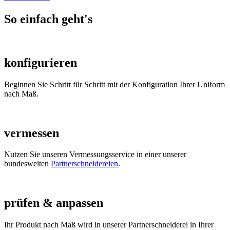
So einfach geht's
konfigurieren
Beginnen Sie Schritt für Schritt mit der Konfiguration Ihrer Uniform
nach Maß.
vermessen
Nutzen Sie unseren Vermessungsservice in einer unserer
bundesweiten
Partnerschneidereien
.
prüfen & anpassen
Ihr Produkt nach Maß wird in unserer Partnerschneiderei in Ihrer