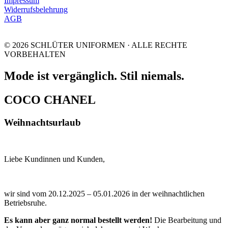
Impressum
Widerrufsbelehrung
AGB
© 2026 SCHLÜTER UNIFORMEN · ALLE RECHTE
VORBEHALTEN
Mode ist vergänglich. Stil niemals.
COCO CHANEL
Weihnachtsurlaub
Liebe Kundinnen und Kunden,
wir sind vom 20.12.2025 – 05.01.2026 in der weihnachtlichen
Betriebsruhe.
Es kann aber ganz normal bestellt werden!
Die Bearbeitung und