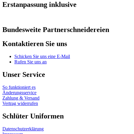
Erstanpassung inklusive
Bundesweite Partnerschneidereien
Kontaktieren Sie uns
Schicken Sie uns eine E-Mail
Rufen Sie uns an
Unser Service
So funktioniert es
Änderungsservice
Zahlung & Versand
Vertrag widerrufen
Schlüter Uniformen
Datenschutzerklärung