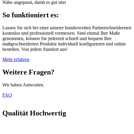
Nähe angepasst, damit es gut sitzt
So funktioniert es:
Lassen Sie sich bei einer unserer bundesweiten Partnerschneidereien
kostenlos und professionell vermessen. Sind einmal Ihre Maße
genommen, können Sie jederzeit schnell und bequem Ihre
maßgeschneiderten Produkte individuell konfigurieren und online
bestellen. Von jedem Standort aus!
Mehr erfahren
Weitere Fragen?
Wir haben Antworten.
FAQ
Qualität Hochwertig