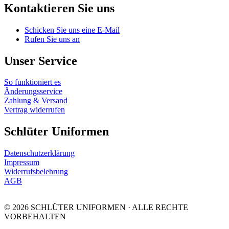
Kontaktieren Sie uns
Schicken Sie uns eine E-Mail
Rufen Sie uns an
Unser Service
So funktioniert es
Änderungsservice
Zahlung & Versand
Vertrag widerrufen
Schlüter Uniformen
Datenschutzerklärung
Impressum
Widerrufsbelehrung
AGB
© 2026 SCHLÜTER UNIFORMEN · ALLE RECHTE
VORBEHALTEN