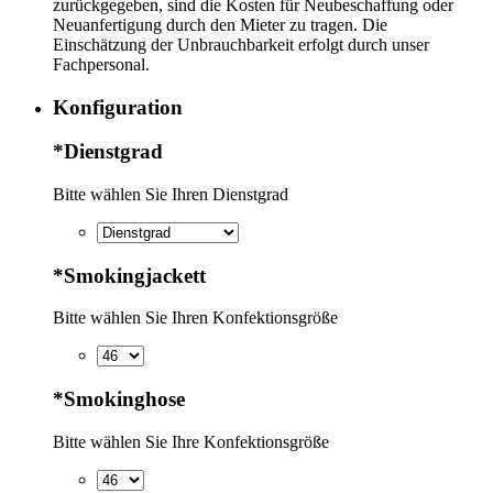
zurückgegeben, sind die Kosten für Neubeschaffung oder
Neuanfertigung durch den Mieter zu tragen. Die
Einschätzung der Unbrauchbarkeit erfolgt durch unser
Fachpersonal.
Konfiguration
*
Dienstgrad
Bitte wählen Sie Ihren Dienstgrad
*
Smokingjackett
Bitte wählen Sie Ihren Konfektionsgröße
*
Smokinghose
Bitte wählen Sie Ihre Konfektionsgröße