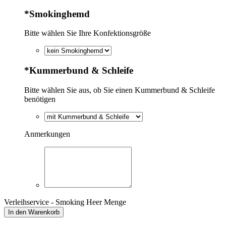
*
Smokinghemd
Bitte wählen Sie Ihre Konfektionsgröße
*
Kummerbund & Schleife
Bitte wählen Sie aus, ob Sie einen Kummerbund & Schleife
benötigen
Anmerkungen
Verleihservice - Smoking Heer Menge
In den Warenkorb