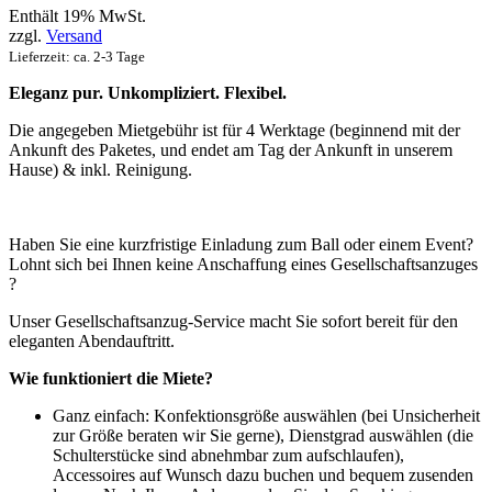
Enthält 19% MwSt.
zzgl.
Versand
Lieferzeit: ca. 2-3 Tage
Eleganz pur. Unkompliziert. Flexibel.
Die angegeben Mietgebühr ist für 4 Werktage (beginnend mit der
Ankunft des Paketes, und endet am Tag der Ankunft in unserem
Hause) & inkl. Reinigung.
Haben Sie eine kurzfristige Einladung zum Ball oder einem Event?
Lohnt sich bei Ihnen keine Anschaffung eines Gesellschaftsanzuges
?
Unser Gesellschaftsanzug-Service macht Sie sofort bereit für den
eleganten Abendauftritt.
Wie funktioniert die Miete?
Ganz einfach: Konfektionsgröße auswählen (bei Unsicherheit
zur Größe beraten wir Sie gerne), Dienstgrad auswählen (die
Schulterstücke sind abnehmbar zum aufschlaufen),
Accessoires auf Wunsch dazu buchen und bequem zusenden