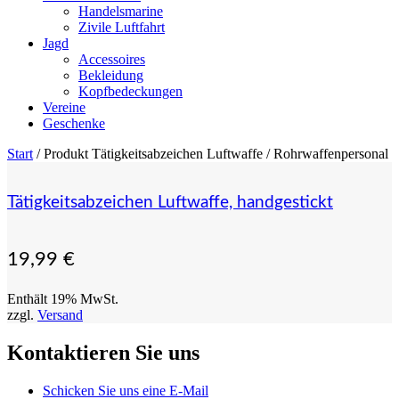
Handelsmarine
Zivile Luftfahrt
Jagd
Accessoires
Bekleidung
Kopfbedeckungen
Vereine
Geschenke
Start
/ Produkt Tätigkeitsabzeichen Luftwaffe / Rohrwaffenpersonal
Tätigkeitsabzeichen Luftwaffe, handgestickt
19,99
€
Enthält 19% MwSt.
zzgl.
Versand
Kontaktieren Sie uns
Schicken Sie uns eine E-Mail