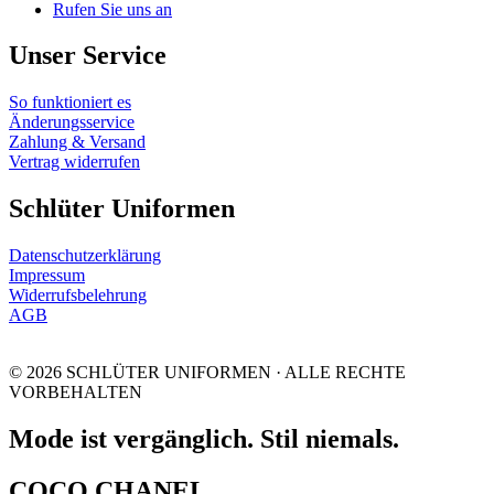
Rufen Sie uns an
Unser Service
So funktioniert es
Änderungsservice
Zahlung & Versand
Vertrag widerrufen
Schlüter Uniformen
Datenschutzerklärung
Impressum
Widerrufsbelehrung
AGB
© 2026 SCHLÜTER UNIFORMEN · ALLE RECHTE
VORBEHALTEN
Mode ist vergänglich. Stil niemals.
COCO CHANEL