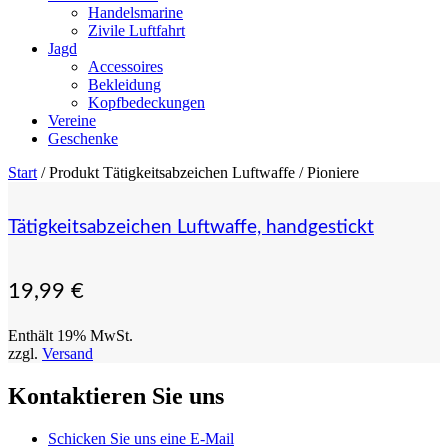
Handelsmarine
Zivile Luftfahrt
Jagd
Accessoires
Bekleidung
Kopfbedeckungen
Vereine
Geschenke
Start
/ Produkt Tätigkeitsabzeichen Luftwaffe / Pioniere
Tätigkeitsabzeichen Luftwaffe, handgestickt
19,99
€
Enthält 19% MwSt.
zzgl.
Versand
Kontaktieren Sie uns
Schicken Sie uns eine E-Mail