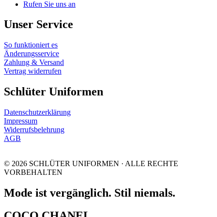
Rufen Sie uns an
Unser Service
So funktioniert es
Änderungsservice
Zahlung & Versand
Vertrag widerrufen
Schlüter Uniformen
Datenschutzerklärung
Impressum
Widerrufsbelehrung
AGB
© 2026 SCHLÜTER UNIFORMEN · ALLE RECHTE
VORBEHALTEN
Mode ist vergänglich. Stil niemals.
COCO CHANEL