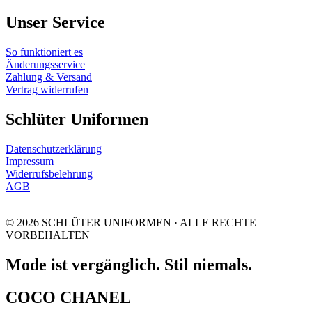
Unser Service
So funktioniert es
Änderungsservice
Zahlung & Versand
Vertrag widerrufen
Schlüter Uniformen
Datenschutzerklärung
Impressum
Widerrufsbelehrung
AGB
© 2026 SCHLÜTER UNIFORMEN · ALLE RECHTE
VORBEHALTEN
Mode ist vergänglich. Stil niemals.
COCO CHANEL