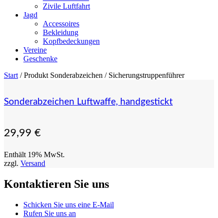
Zivile Luftfahrt
Jagd
Accessoires
Bekleidung
Kopfbedeckungen
Vereine
Geschenke
Start
/ Produkt Sonderabzeichen / Sicherungstruppenführer
Sonderabzeichen Luftwaffe, handgestickt
29,99
€
Enthält 19% MwSt.
zzgl.
Versand
Kontaktieren Sie uns
Schicken Sie uns eine E-Mail
Rufen Sie uns an