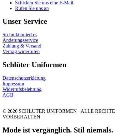
Schicken Sie uns eine E-Mail
Rufen Sie uns an
Unser Service
So funktioniert es
Änderungsservice
Zahlung & Versand
Vertrag widerrufen
Schlüter Uniformen
Datenschutzerklärung
Impressum
Widerrufsbelehrung
AGB
© 2026 SCHLÜTER UNIFORMEN · ALLE RECHTE
VORBEHALTEN
Mode ist vergänglich. Stil niemals.