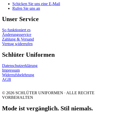
Schicken Sie uns eine E-Mail
Rufen Sie uns an
Unser Service
So funktioniert es
Änderungsservice
Zahlung & Versand
Vertrag widerrufen
Schlüter Uniformen
Datenschutzerklärung
Impressum
Widerrufsbelehrung
AGB
© 2026 SCHLÜTER UNIFORMEN · ALLE RECHTE
VORBEHALTEN
Mode ist vergänglich. Stil niemals.