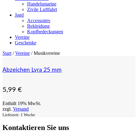
Handelsmarine
Zivile Luftfahrt
Jagd
Accessoires
Bekleidung
Kopfbedeckungen
Vereine
Geschenke
Start
/
Vereine
/ Musikvereine
Abzeichen Lyra 25 mm
5,99
€
Enthält 19% MwSt.
zzgl.
Versand
Lieferzeit: 1 Woche
Kontaktieren Sie uns