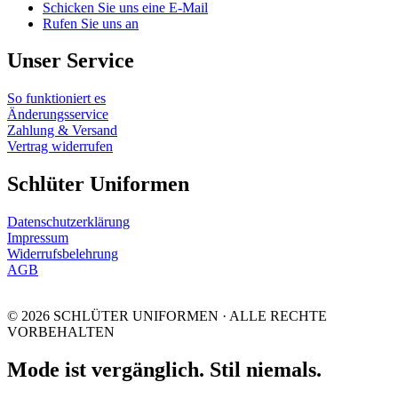
Schicken Sie uns eine E-Mail
Rufen Sie uns an
Unser Service
So funktioniert es
Änderungsservice
Zahlung & Versand
Vertrag widerrufen
Schlüter Uniformen
Datenschutzerklärung
Impressum
Widerrufsbelehrung
AGB
© 2026 SCHLÜTER UNIFORMEN · ALLE RECHTE
VORBEHALTEN
Mode ist vergänglich. Stil niemals.