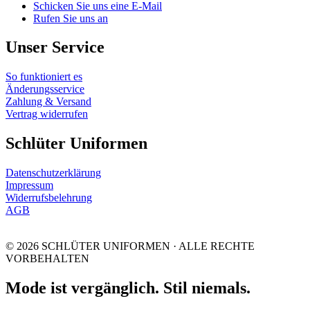
Schicken Sie uns eine E-Mail
Rufen Sie uns an
Unser Service
So funktioniert es
Änderungsservice
Zahlung & Versand
Vertrag widerrufen
Schlüter Uniformen
Datenschutzerklärung
Impressum
Widerrufsbelehrung
AGB
© 2026 SCHLÜTER UNIFORMEN · ALLE RECHTE
VORBEHALTEN
Mode ist vergänglich. Stil niemals.