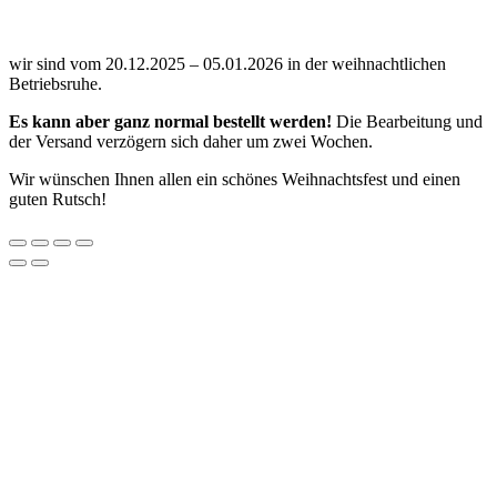
wir sind vom 20.12.2025 – 05.01.2026 in der weihnachtlichen
Betriebsruhe.
Es kann aber ganz normal bestellt werden!
Die Bearbeitung und
der Versand verzögern sich daher um zwei Wochen.
Wir wünschen Ihnen allen ein schönes Weihnachtsfest und einen
guten Rutsch!