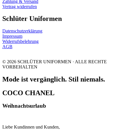
Zahlung & Versand
Vertrag widerrufen
Schlüter Uniformen
Datenschutzerklärung
Impressum
Widerrufsbelehrung
AGB
© 2026 SCHLÜTER UNIFORMEN · ALLE RECHTE
VORBEHALTEN
Mode ist vergänglich. Stil niemals.
COCO CHANEL
Weihnachtsurlaub
Liebe Kundinnen und Kunden,