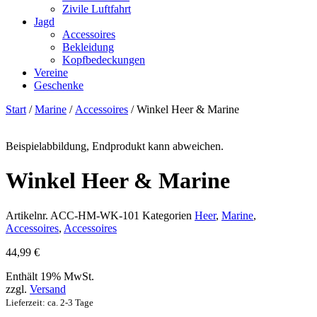
Zivile Luftfahrt
Jagd
Accessoires
Bekleidung
Kopfbedeckungen
Vereine
Geschenke
Start
/
Marine
/
Accessoires
/ Winkel Heer & Marine
Beispielabbildung, Endprodukt kann abweichen.
Winkel Heer & Marine
Artikelnr.
ACC-HM-WK-101
Kategorien
Heer
,
Marine
,
Accessoires
,
Accessoires
44,99
€
Enthält 19% MwSt.
zzgl.
Versand
Lieferzeit: ca. 2-3 Tage