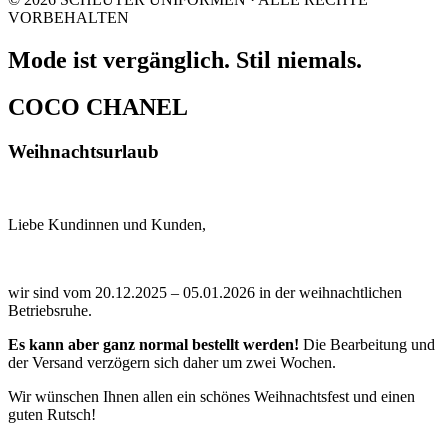
VORBEHALTEN
Mode ist vergänglich. Stil niemals.
COCO CHANEL
Weihnachtsurlaub
Liebe Kundinnen und Kunden,
wir sind vom 20.12.2025 – 05.01.2026 in der weihnachtlichen
Betriebsruhe.
Es kann aber ganz normal bestellt werden!
Die Bearbeitung und
der Versand verzögern sich daher um zwei Wochen.
Wir wünschen Ihnen allen ein schönes Weihnachtsfest und einen
guten Rutsch!