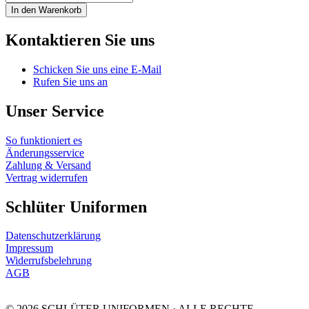
nach
In den Warenkorb
Maß
Menge
Kontaktieren Sie uns
Schicken Sie uns eine E-Mail
Rufen Sie uns an
Unser Service
So funktioniert es
Änderungsservice
Zahlung & Versand
Vertrag widerrufen
Schlüter Uniformen
Datenschutzerklärung
Impressum
Widerrufsbelehrung
AGB
© 2026 SCHLÜTER UNIFORMEN · ALLE RECHTE