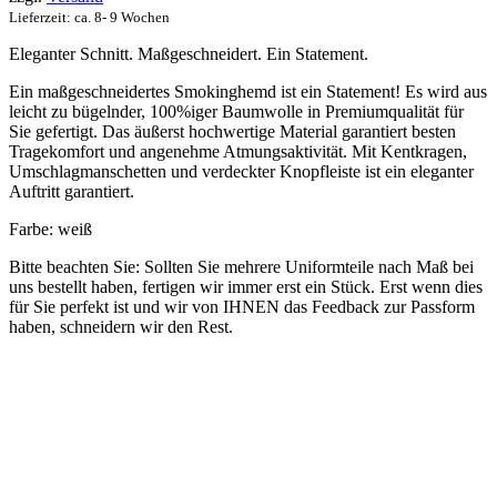
Lieferzeit: ca. 8- 9 Wochen
Eleganter Schnitt. Maßgeschneidert. Ein Statement.
Ein maßgeschneidertes Smokinghemd ist ein Statement! Es wird aus
leicht zu bügelnder, 100%iger Baumwolle in Premiumqualität für
Sie gefertigt. Das äußerst hochwertige Material garantiert besten
Tragekomfort und angenehme Atmungsaktivität. Mit Kentkragen,
Umschlagmanschetten und verdeckter Knopfleiste ist ein eleganter
Auftritt garantiert.
Farbe: weiß
Bitte beachten Sie: Sollten Sie mehrere Uniformteile nach Maß bei
uns bestellt haben, fertigen wir immer erst ein Stück. Erst wenn dies
für Sie perfekt ist und wir von IHNEN das Feedback zur Passform
haben, schneidern wir den Rest.