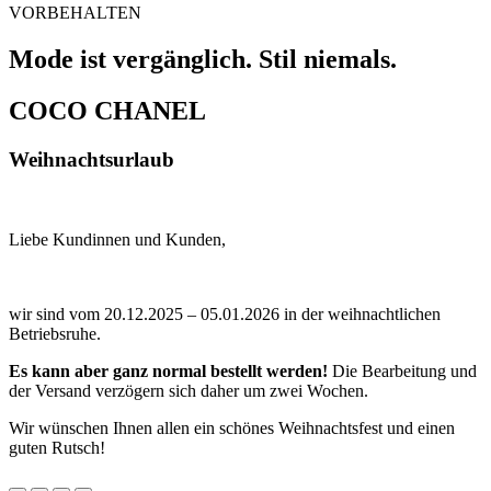
VORBEHALTEN
Mode ist vergänglich. Stil niemals.
COCO CHANEL
Weihnachtsurlaub
Liebe Kundinnen und Kunden,
wir sind vom 20.12.2025 – 05.01.2026 in der weihnachtlichen
Betriebsruhe.
Es kann aber ganz normal bestellt werden!
Die Bearbeitung und
der Versand verzögern sich daher um zwei Wochen.
Wir wünschen Ihnen allen ein schönes Weihnachtsfest und einen
guten Rutsch!