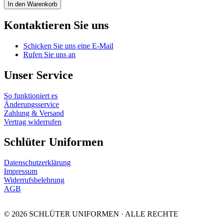
In den Warenkorb
Kontaktieren Sie uns
Schicken Sie uns eine E-Mail
Rufen Sie uns an
Unser Service
So funktioniert es
Änderungsservice
Zahlung & Versand
Vertrag widerrufen
Schlüter Uniformen
Datenschutzerklärung
Impressum
Widerrufsbelehrung
AGB
© 2026 SCHLÜTER UNIFORMEN · ALLE RECHTE