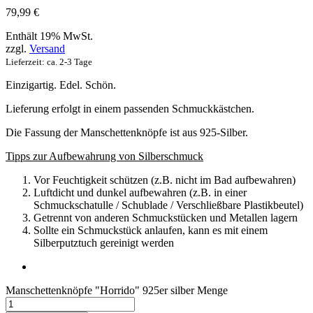
79,99
€
Enthält 19% MwSt.
zzgl.
Versand
Lieferzeit: ca. 2-3 Tage
Einzigartig. Edel. Schön.
Lieferung erfolgt in einem passenden Schmuckkästchen.
Die Fassung der Manschettenknöpfe ist aus 925-Silber.
Tipps zur Aufbewahrung von Silberschmuck
Vor Feuchtigkeit schützen (z.B. nicht im Bad aufbewahren)
Luftdicht und dunkel aufbewahren (z.B. in einer
Schmuckschatulle / Schublade / Verschließbare Plastikbeutel)
Getrennt von anderen Schmuckstücken und Metallen lagern
Sollte ein Schmuckstück anlaufen, kann es mit einem
Silberputztuch gereinigt werden
Manschettenknöpfe "Horrido" 925er silber Menge