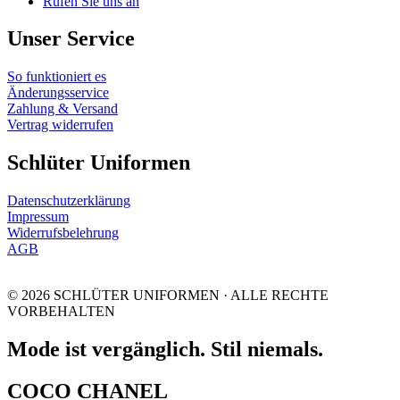
Rufen Sie uns an
Unser Service
So funktioniert es
Änderungsservice
Zahlung & Versand
Vertrag widerrufen
Schlüter Uniformen
Datenschutzerklärung
Impressum
Widerrufsbelehrung
AGB
© 2026 SCHLÜTER UNIFORMEN · ALLE RECHTE
VORBEHALTEN
Mode ist vergänglich. Stil niemals.
COCO CHANEL