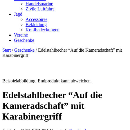
Handelsmarine
Zivile Luftfahrt
Jagd
Accessoires
Bekleidung
Kopfbedeckungen
Vereine
Geschenke
Start
/
Geschenke
/ Edelstahlbecher “Auf die Kameradschaft” mit
Karabinergriff
Beispielabbildung, Endprodukt kann abweichen.
Edelstahlbecher “Auf die
Kameradschaft” mit
Karabinergriff