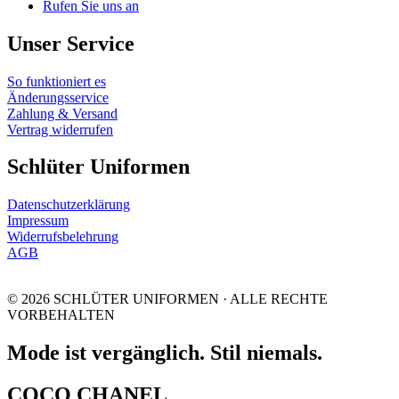
Rufen Sie uns an
Unser Service
So funktioniert es
Änderungsservice
Zahlung & Versand
Vertrag widerrufen
Schlüter Uniformen
Datenschutzerklärung
Impressum
Widerrufsbelehrung
AGB
© 2026 SCHLÜTER UNIFORMEN · ALLE RECHTE
VORBEHALTEN
Mode ist vergänglich. Stil niemals.
COCO CHANEL