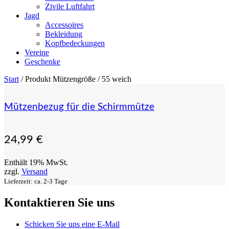
Zivile Luftfahrt
Jagd
Accessoires
Bekleidung
Kopfbedeckungen
Vereine
Geschenke
Start
/ Produkt Mützengröße / 55 weich
Mützenbezug für die Schirmmütze
24,99
€
Enthält 19% MwSt.
zzgl.
Versand
Lieferzeit: ca. 2-3 Tage
Kontaktieren Sie uns
Schicken Sie uns eine E-Mail