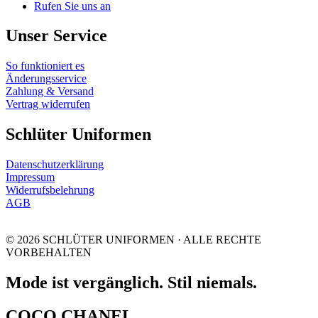
Rufen Sie uns an
Unser Service
So funktioniert es
Änderungsservice
Zahlung & Versand
Vertrag widerrufen
Schlüter Uniformen
Datenschutzerklärung
Impressum
Widerrufsbelehrung
AGB
© 2026 SCHLÜTER UNIFORMEN · ALLE RECHTE
VORBEHALTEN
Mode ist vergänglich. Stil niemals.
COCO CHANEL