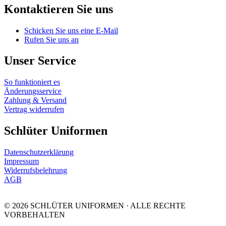
Kontaktieren Sie uns
Schicken Sie uns eine E-Mail
Rufen Sie uns an
Unser Service
So funktioniert es
Änderungsservice
Zahlung & Versand
Vertrag widerrufen
Schlüter Uniformen
Datenschutzerklärung
Impressum
Widerrufsbelehrung
AGB
© 2026 SCHLÜTER UNIFORMEN · ALLE RECHTE
VORBEHALTEN