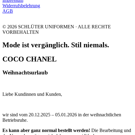
Impressum
Widerrufsbelehrung
AGB
© 2026 SCHLÜTER UNIFORMEN · ALLE RECHTE
VORBEHALTEN
Mode ist vergänglich. Stil niemals.
COCO CHANEL
Weihnachtsurlaub
Liebe Kundinnen und Kunden,
wir sind vom 20.12.2025 – 05.01.2026 in der weihnachtlichen
Betriebsruhe.
Es kann aber ganz normal bestellt werden!
Die Bearbeitung und