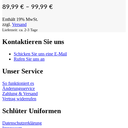
89,99
€
–
99,99
€
Enthält 19% MwSt.
zzgl.
Versand
Lieferzeit: ca. 2-3 Tage
Kontaktieren Sie uns
Schicken Sie uns eine E-Mail
Rufen Sie uns an
Unser Service
So funktioniert es
Änderungsservice
Zahlung & Versand
Vertrag widerrufen
Schlüter Uniformen
Datenschutzerklärung