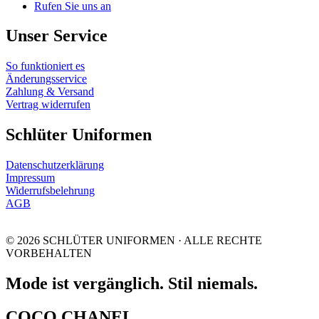
Rufen Sie uns an
Unser Service
So funktioniert es
Änderungsservice
Zahlung & Versand
Vertrag widerrufen
Schlüter Uniformen
Datenschutzerklärung
Impressum
Widerrufsbelehrung
AGB
© 2026 SCHLÜTER UNIFORMEN · ALLE RECHTE
VORBEHALTEN
Mode ist vergänglich. Stil niemals.
COCO CHANEL