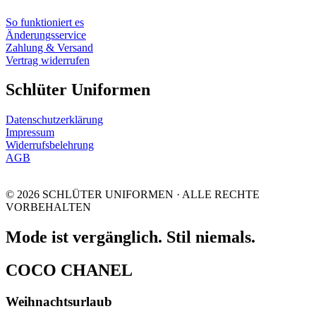
So funktioniert es
Änderungsservice
Zahlung & Versand
Vertrag widerrufen
Schlüter Uniformen
Datenschutzerklärung
Impressum
Widerrufsbelehrung
AGB
© 2026 SCHLÜTER UNIFORMEN · ALLE RECHTE
VORBEHALTEN
Mode ist vergänglich. Stil niemals.
COCO CHANEL
Weihnachtsurlaub