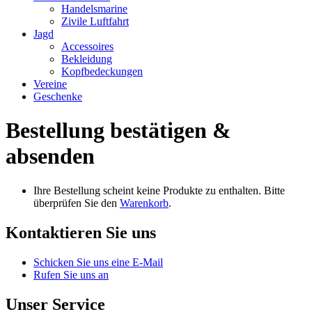
Handelsmarine
Zivile Luftfahrt
Jagd
Accessoires
Bekleidung
Kopfbedeckungen
Vereine
Geschenke
Bestellung bestätigen &
absenden
Ihre Bestellung scheint keine Produkte zu enthalten. Bitte
überprüfen Sie den
Warenkorb
.
Kontaktieren Sie uns
Schicken Sie uns eine E-Mail
Rufen Sie uns an
Unser Service