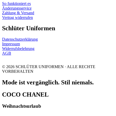
So funktioniert es
Änderungsservice
Zahlung & Versand
Vertrag widerrufen
Schlüter Uniformen
Datenschutzerklärung
Impressum
Widerrufsbelehrung
AGB
© 2026 SCHLÜTER UNIFORMEN · ALLE RECHTE
VORBEHALTEN
Mode ist vergänglich. Stil niemals.
COCO CHANEL
Weihnachtsurlaub