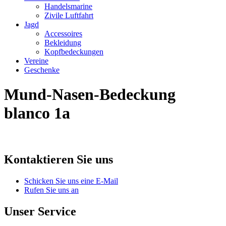
Handelsmarine
Zivile Luftfahrt
Jagd
Accessoires
Bekleidung
Kopfbedeckungen
Vereine
Geschenke
Mund-Nasen-Bedeckung
blanco 1a
Kontaktieren Sie uns
Schicken Sie uns eine E-Mail
Rufen Sie uns an
Unser Service