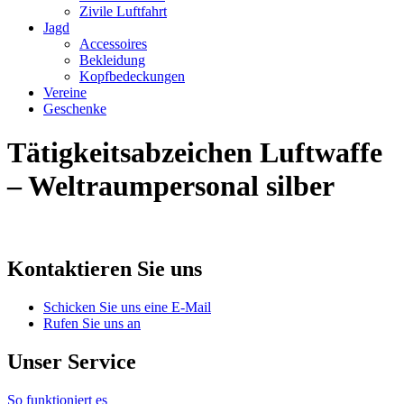
Zivile Luftfahrt
Jagd
Accessoires
Bekleidung
Kopfbedeckungen
Vereine
Geschenke
Tätigkeitsabzeichen Luftwaffe
– Weltraumpersonal silber
Kontaktieren Sie uns
Schicken Sie uns eine E-Mail
Rufen Sie uns an
Unser Service
So funktioniert es