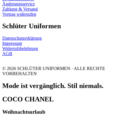
Änderungsservice
Zahlung & Versand
Vertrag widerrufen
Schlüter Uniformen
Datenschutzerklärung
Impressum
Widerrufsbelehrung
AGB
© 2026 SCHLÜTER UNIFORMEN · ALLE RECHTE
VORBEHALTEN
Mode ist vergänglich. Stil niemals.
COCO CHANEL
Weihnachtsurlaub