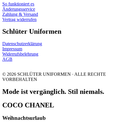
So funktioniert es
Änderungsservice
Zahlung & Versand
Vertrag widerrufen
Schlüter Uniformen
Datenschutzerklärung
Impressum
Widerrufsbelehrung
AGB
© 2026 SCHLÜTER UNIFORMEN · ALLE RECHTE
VORBEHALTEN
Mode ist vergänglich. Stil niemals.
COCO CHANEL
Weihnachtsurlaub