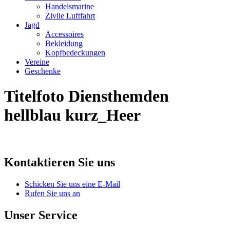
Handelsmarine
Zivile Luftfahrt
Jagd
Accessoires
Bekleidung
Kopfbedeckungen
Vereine
Geschenke
Titelfoto Diensthemden
hellblau kurz_Heer
Kontaktieren Sie uns
Schicken Sie uns eine E-Mail
Rufen Sie uns an
Unser Service