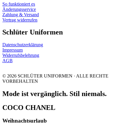
So funktioniert es
Änderungsservice
Zahlung & Versand
Vertrag widerrufen
Schlüter Uniformen
Datenschutzerklärung
Impressum
Widerrufsbelehrung
AGB
© 2026 SCHLÜTER UNIFORMEN · ALLE RECHTE
VORBEHALTEN
Mode ist vergänglich. Stil niemals.
COCO CHANEL
Weihnachtsurlaub