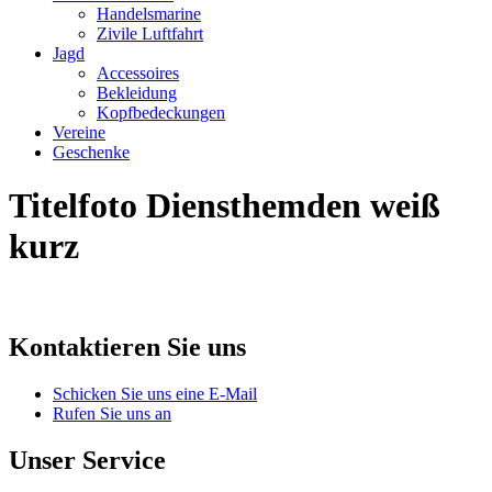
Handelsmarine
Zivile Luftfahrt
Jagd
Accessoires
Bekleidung
Kopfbedeckungen
Vereine
Geschenke
Titelfoto Diensthemden weiß
kurz
Kontaktieren Sie uns
Schicken Sie uns eine E-Mail
Rufen Sie uns an
Unser Service