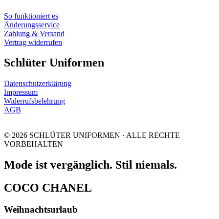
So funktioniert es
Änderungsservice
Zahlung & Versand
Vertrag widerrufen
Schlüter Uniformen
Datenschutzerklärung
Impressum
Widerrufsbelehrung
AGB
© 2026 SCHLÜTER UNIFORMEN · ALLE RECHTE
VORBEHALTEN
Mode ist vergänglich. Stil niemals.
COCO CHANEL
Weihnachtsurlaub