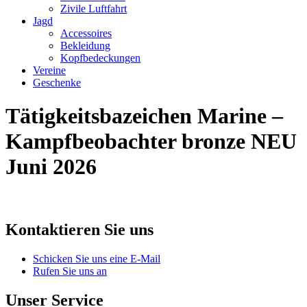
Zivile Luftfahrt
Jagd
Accessoires
Bekleidung
Kopfbedeckungen
Vereine
Geschenke
Tätigkeitsbazeichen Marine –
Kampfbeobachter bronze NEU
Juni 2026
Kontaktieren Sie uns
Schicken Sie uns eine E-Mail
Rufen Sie uns an
Unser Service