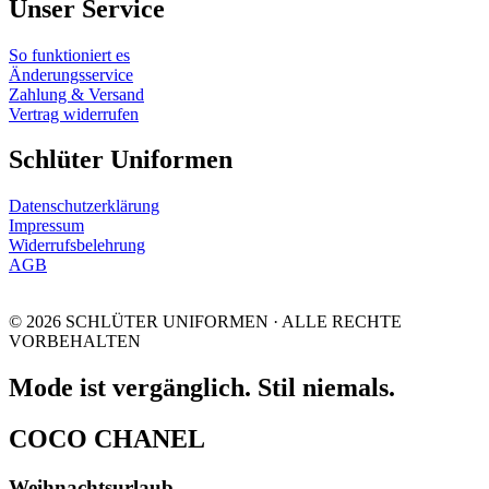
Unser Service
So funktioniert es
Änderungsservice
Zahlung & Versand
Vertrag widerrufen
Schlüter Uniformen
Datenschutzerklärung
Impressum
Widerrufsbelehrung
AGB
© 2026 SCHLÜTER UNIFORMEN · ALLE RECHTE
VORBEHALTEN
Mode ist vergänglich. Stil niemals.
COCO CHANEL
Weihnachtsurlaub