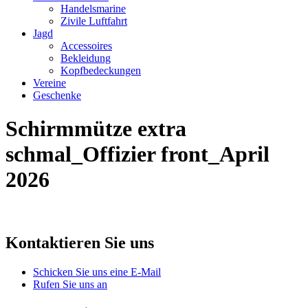
Handelsmarine
Zivile Luftfahrt
Jagd
Accessoires
Bekleidung
Kopfbedeckungen
Vereine
Geschenke
Schirmmütze extra
schmal_Offizier front_April
2026
Kontaktieren Sie uns
Schicken Sie uns eine E-Mail
Rufen Sie uns an