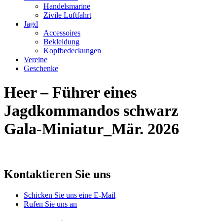
Handelsmarine
Zivile Luftfahrt
Jagd
Accessoires
Bekleidung
Kopfbedeckungen
Vereine
Geschenke
Heer – Führer eines
Jagdkommandos schwarz
Gala-Miniatur_Mär. 2026
Kontaktieren Sie uns
Schicken Sie uns eine E-Mail
Rufen Sie uns an