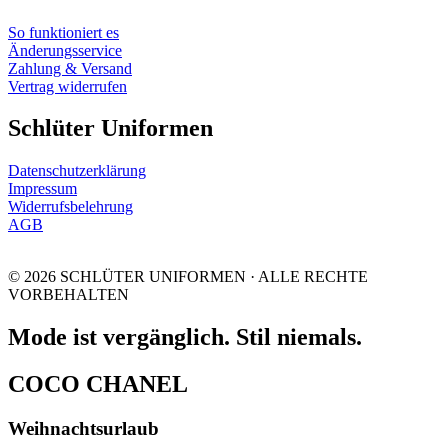
So funktioniert es
Änderungsservice
Zahlung & Versand
Vertrag widerrufen
Schlüter Uniformen
Datenschutzerklärung
Impressum
Widerrufsbelehrung
AGB
© 2026 SCHLÜTER UNIFORMEN · ALLE RECHTE
VORBEHALTEN
Mode ist vergänglich. Stil niemals.
COCO CHANEL
Weihnachtsurlaub