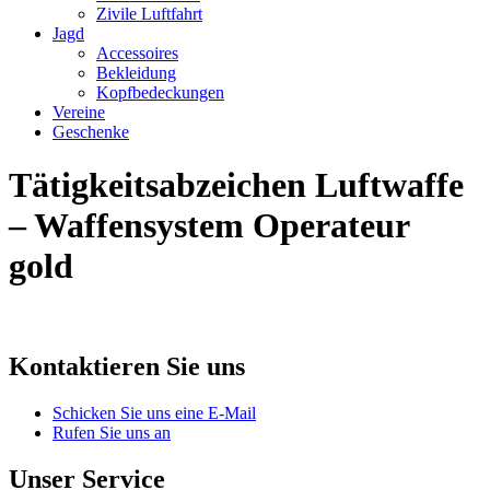
Zivile Luftfahrt
Jagd
Accessoires
Bekleidung
Kopfbedeckungen
Vereine
Geschenke
Tätigkeitsabzeichen Luftwaffe
– Waffensystem Operateur
gold
Kontaktieren Sie uns
Schicken Sie uns eine E-Mail
Rufen Sie uns an
Unser Service