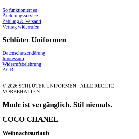
So funktioniert es
Änderungsservice
Zahlung & Versand
Vertrag widerrufen
Schlüter Uniformen
Datenschutzerklärung
Impressum
Widerrufsbelehrung
AGB
© 2026 SCHLÜTER UNIFORMEN · ALLE RECHTE
VORBEHALTEN
Mode ist vergänglich. Stil niemals.
COCO CHANEL
Weihnachtsurlaub