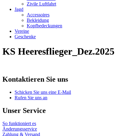
Zivile Luftfahrt
Jagd
Accessoires
Bekleidung
Kopfbedeckungen
Vereine
Geschenke
KS Heeresflieger_Dez.2025
Kontaktieren Sie uns
Schicken Sie uns eine E-Mail
Rufen Sie uns an
Unser Service
So funktioniert es
Änderungsservice
Zahlung & Versand