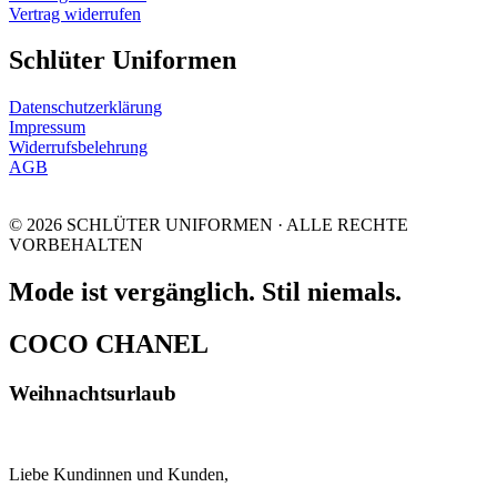
Vertrag widerrufen
Schlüter Uniformen
Datenschutzerklärung
Impressum
Widerrufsbelehrung
AGB
© 2026 SCHLÜTER UNIFORMEN · ALLE RECHTE
VORBEHALTEN
Mode ist vergänglich. Stil niemals.
COCO CHANEL
Weihnachtsurlaub
Liebe Kundinnen und Kunden,