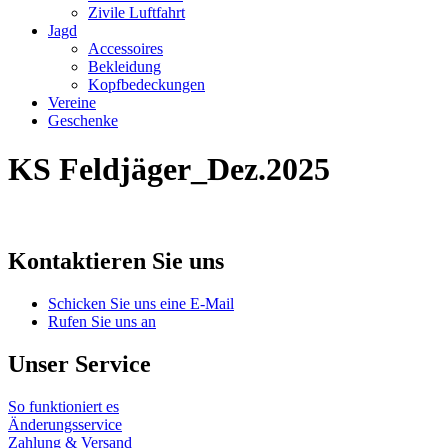
Zivile Luftfahrt
Jagd
Accessoires
Bekleidung
Kopfbedeckungen
Vereine
Geschenke
KS Feldjäger_Dez.2025
Kontaktieren Sie uns
Schicken Sie uns eine E-Mail
Rufen Sie uns an
Unser Service
So funktioniert es
Änderungsservice
Zahlung & Versand