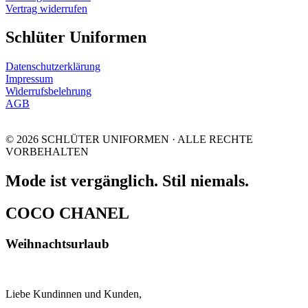
Vertrag widerrufen
Schlüter Uniformen
Datenschutzerklärung
Impressum
Widerrufsbelehrung
AGB
© 2026 SCHLÜTER UNIFORMEN · ALLE RECHTE
VORBEHALTEN
Mode ist vergänglich. Stil niemals.
COCO CHANEL
Weihnachtsurlaub
Liebe Kundinnen und Kunden,