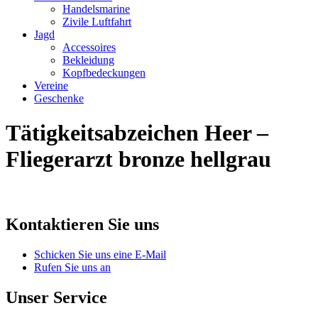
Handelsmarine
Zivile Luftfahrt
Jagd
Accessoires
Bekleidung
Kopfbedeckungen
Vereine
Geschenke
Tätigkeitsabzeichen Heer –
Fliegerarzt bronze hellgrau
Kontaktieren Sie uns
Schicken Sie uns eine E-Mail
Rufen Sie uns an
Unser Service