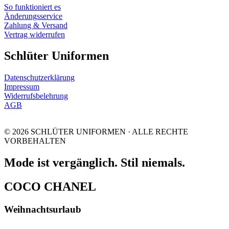
So funktioniert es
Änderungsservice
Zahlung & Versand
Vertrag widerrufen
Schlüter Uniformen
Datenschutzerklärung
Impressum
Widerrufsbelehrung
AGB
© 2026 SCHLÜTER UNIFORMEN · ALLE RECHTE
VORBEHALTEN
Mode ist vergänglich. Stil niemals.
COCO CHANEL
Weihnachtsurlaub