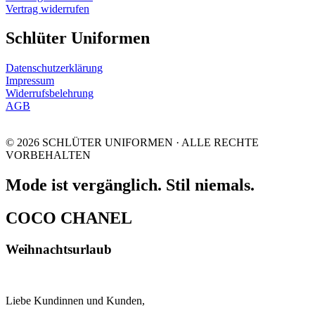
Vertrag widerrufen
Schlüter Uniformen
Datenschutzerklärung
Impressum
Widerrufsbelehrung
AGB
© 2026 SCHLÜTER UNIFORMEN · ALLE RECHTE
VORBEHALTEN
Mode ist vergänglich. Stil niemals.
COCO CHANEL
Weihnachtsurlaub
Liebe Kundinnen und Kunden,