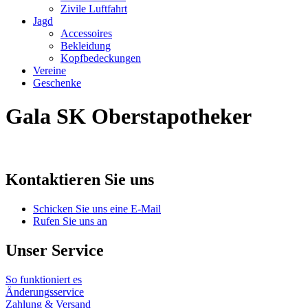
Zivile Luftfahrt
Jagd
Accessoires
Bekleidung
Kopfbedeckungen
Vereine
Geschenke
Gala SK Oberstapotheker
Kontaktieren Sie uns
Schicken Sie uns eine E-Mail
Rufen Sie uns an
Unser Service
So funktioniert es
Änderungsservice
Zahlung & Versand