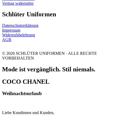
Vertrag widerrufen
Schlüter Uniformen
Datenschutzerklärung
Impressum
Widerrufsbelehrung
AGB
© 2026 SCHLÜTER UNIFORMEN · ALLE RECHTE
VORBEHALTEN
Mode ist vergänglich. Stil niemals.
COCO CHANEL
Weihnachtsurlaub
Liebe Kundinnen und Kunden,