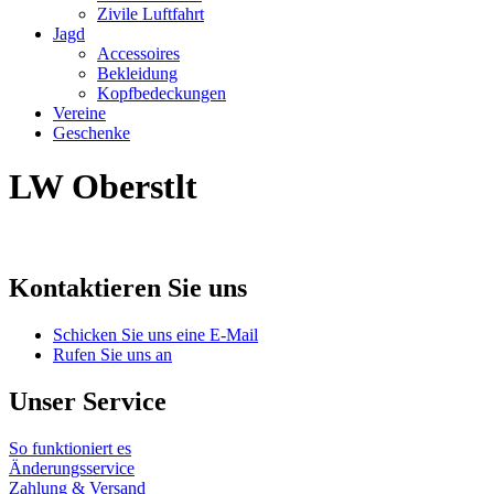
Zivile Luftfahrt
Jagd
Accessoires
Bekleidung
Kopfbedeckungen
Vereine
Geschenke
LW Oberstlt
Kontaktieren Sie uns
Schicken Sie uns eine E-Mail
Rufen Sie uns an
Unser Service
So funktioniert es
Änderungsservice
Zahlung & Versand