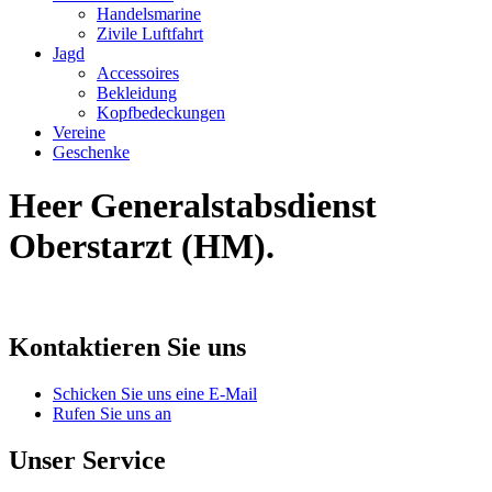
Handelsmarine
Zivile Luftfahrt
Jagd
Accessoires
Bekleidung
Kopfbedeckungen
Vereine
Geschenke
Heer Generalstabsdienst
Oberstarzt (HM).
Kontaktieren Sie uns
Schicken Sie uns eine E-Mail
Rufen Sie uns an
Unser Service