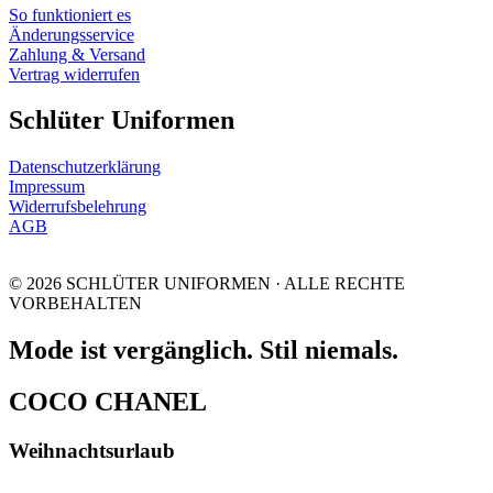
So funktioniert es
Änderungsservice
Zahlung & Versand
Vertrag widerrufen
Schlüter Uniformen
Datenschutzerklärung
Impressum
Widerrufsbelehrung
AGB
© 2026 SCHLÜTER UNIFORMEN · ALLE RECHTE
VORBEHALTEN
Mode ist vergänglich. Stil niemals.
COCO CHANEL
Weihnachtsurlaub