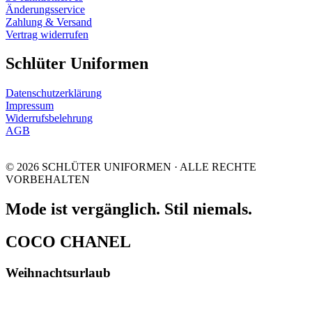
Änderungsservice
Zahlung & Versand
Vertrag widerrufen
Schlüter Uniformen
Datenschutzerklärung
Impressum
Widerrufsbelehrung
AGB
© 2026 SCHLÜTER UNIFORMEN · ALLE RECHTE
VORBEHALTEN
Mode ist vergänglich. Stil niemals.
COCO CHANEL
Weihnachtsurlaub