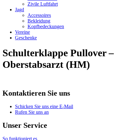
Zivile Luftfahrt
Jagd
Accessoires
Bekleidung
Kopfbedeckungen
Vereine
Geschenke
Schulterklappe Pullover –
Oberstabsarzt (HM)
Kontaktieren Sie uns
Schicken Sie uns eine E-Mail
Rufen Sie uns an
Unser Service
So funktioniert es