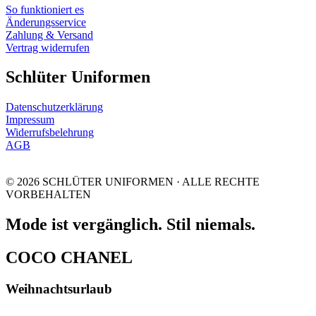
So funktioniert es
Änderungsservice
Zahlung & Versand
Vertrag widerrufen
Schlüter Uniformen
Datenschutzerklärung
Impressum
Widerrufsbelehrung
AGB
© 2026 SCHLÜTER UNIFORMEN · ALLE RECHTE
VORBEHALTEN
Mode ist vergänglich. Stil niemals.
COCO CHANEL
Weihnachtsurlaub