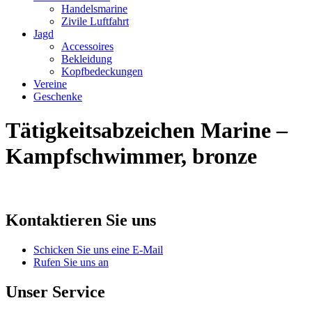
Handelsmarine
Zivile Luftfahrt
Jagd
Accessoires
Bekleidung
Kopfbedeckungen
Vereine
Geschenke
Tätigkeitsabzeichen Marine –
Kampfschwimmer, bronze
Kontaktieren Sie uns
Schicken Sie uns eine E-Mail
Rufen Sie uns an
Unser Service