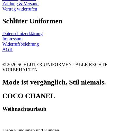
Zahlung & Versand
Vertrag widerrufen
Schlüter Uniformen
Datenschutzerklärung
Impressum
Widerrufsbelehrung
AGB
© 2026 SCHLÜTER UNIFORMEN · ALLE RECHTE
VORBEHALTEN
Mode ist vergänglich. Stil niemals.
COCO CHANEL
Weihnachtsurlaub
Liebe Kundinnen und Kunden,