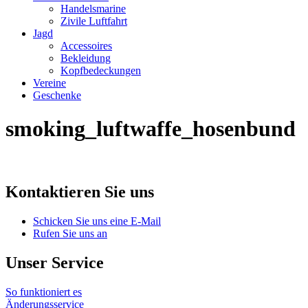
Handelsmarine
Zivile Luftfahrt
Jagd
Accessoires
Bekleidung
Kopfbedeckungen
Vereine
Geschenke
smoking_luftwaffe_hosenbund
Kontaktieren Sie uns
Schicken Sie uns eine E-Mail
Rufen Sie uns an
Unser Service
So funktioniert es
Änderungsservice