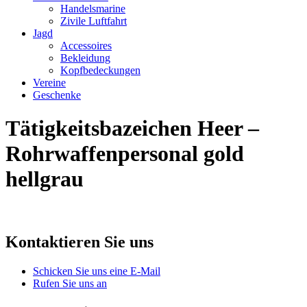
Handelsmarine
Zivile Luftfahrt
Jagd
Accessoires
Bekleidung
Kopfbedeckungen
Vereine
Geschenke
Tätigkeitsbazeichen Heer –
Rohrwaffenpersonal gold
hellgrau
Kontaktieren Sie uns
Schicken Sie uns eine E-Mail
Rufen Sie uns an