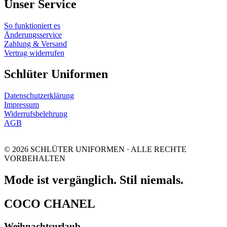
Unser Service
So funktioniert es
Änderungsservice
Zahlung & Versand
Vertrag widerrufen
Schlüter Uniformen
Datenschutzerklärung
Impressum
Widerrufsbelehrung
AGB
© 2026 SCHLÜTER UNIFORMEN · ALLE RECHTE
VORBEHALTEN
Mode ist vergänglich. Stil niemals.
COCO CHANEL
Weihnachtsurlaub