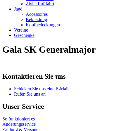
Zivile Luftfahrt
Jagd
Accessoires
Bekleidung
Kopfbedeckungen
Vereine
Geschenke
Gala SK Generalmajor
Kontaktieren Sie uns
Schicken Sie uns eine E-Mail
Rufen Sie uns an
Unser Service
So funktioniert es
Änderungsservice
Zahlung & Versand