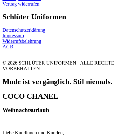
Vertrag widerrufen
Schlüter Uniformen
Datenschutzerklärung
Impressum
Widerrufsbelehrung
AGB
© 2026 SCHLÜTER UNIFORMEN · ALLE RECHTE
VORBEHALTEN
Mode ist vergänglich. Stil niemals.
COCO CHANEL
Weihnachtsurlaub
Liebe Kundinnen und Kunden,