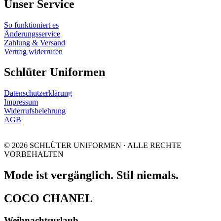
Unser Service
So funktioniert es
Änderungsservice
Zahlung & Versand
Vertrag widerrufen
Schlüter Uniformen
Datenschutzerklärung
Impressum
Widerrufsbelehrung
AGB
© 2026 SCHLÜTER UNIFORMEN · ALLE RECHTE
VORBEHALTEN
Mode ist vergänglich. Stil niemals.
COCO CHANEL
Weihnachtsurlaub