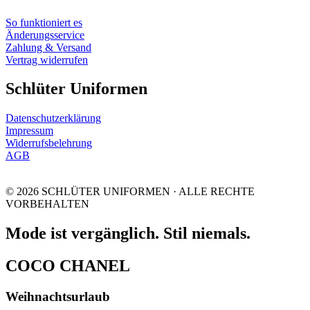
So funktioniert es
Änderungsservice
Zahlung & Versand
Vertrag widerrufen
Schlüter Uniformen
Datenschutzerklärung
Impressum
Widerrufsbelehrung
AGB
© 2026 SCHLÜTER UNIFORMEN · ALLE RECHTE
VORBEHALTEN
Mode ist vergänglich. Stil niemals.
COCO CHANEL
Weihnachtsurlaub