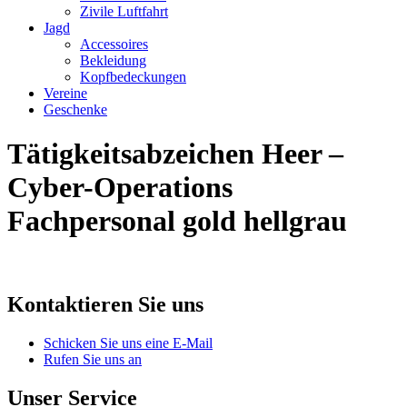
Zivile Luftfahrt
Jagd
Accessoires
Bekleidung
Kopfbedeckungen
Vereine
Geschenke
Tätigkeitsabzeichen Heer –
Cyber-Operations
Fachpersonal gold hellgrau
Kontaktieren Sie uns
Schicken Sie uns eine E-Mail
Rufen Sie uns an
Unser Service